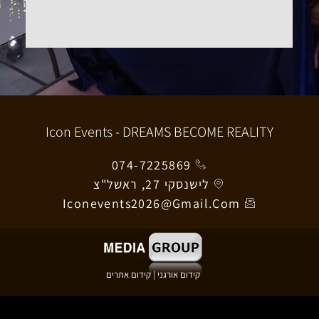
Icon Events - DREAMS BECOME RE
074-7225869
לישנסקי 27, ראשל"צ
Iconevents2026@gmail.com
קידום אורגני
|
קידום אתרים