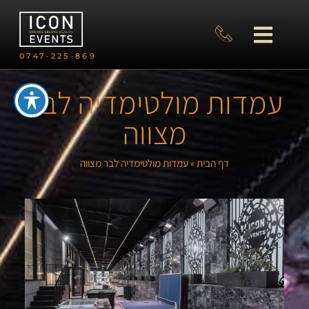
0747-225-869
עמדות מולטימדיה לבר
מצווה
דף הבית
»
עמדות מולטימדיה לבר מצווה