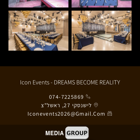
Icon Events - DREAMS BECOME REALITY
074-7225869
לישנסקי 27, ראשל"צ
Iconevents2026@gmail.com