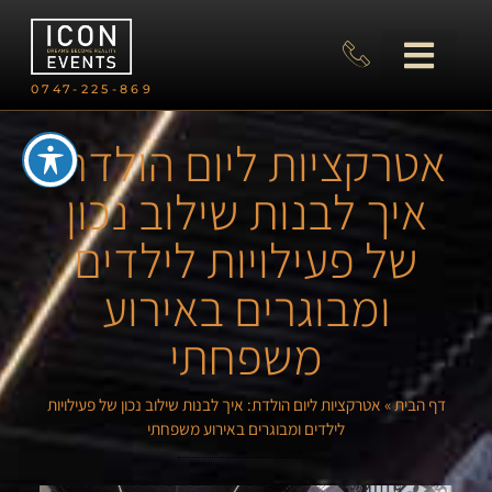
0747-225-869
אטרקציות ליום הולדת:
איך לבנות שילוב נכון
של פעילויות לילדים
ומבוגרים באירוע
משפחתי
דף הבית
»
אטרקציות ליום הולדת: איך לבנות שילוב נכון של פעילויות
לילדים ומבוגרים באירוע משפחתי