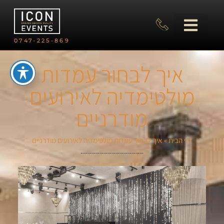
0747-225-869
איך לבחור עמדות
מולטימדיה לאירועים
מודרניים
דף הבית
»
איך לבחור עמדות מולטימדיה לאירועים מודרניים