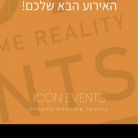
האירוע הבא שלכם!
ICON EVENTS
Dreams become reality