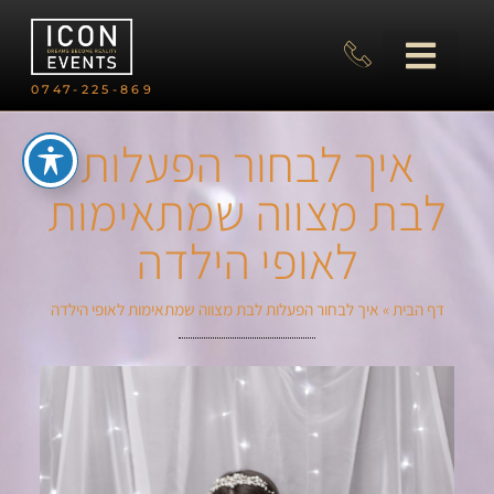
0747-225-869
איך לבחור הפעלות
לבת מצווה שמתאימות
לאופי הילדה
דף הבית
»
איך לבחור הפעלות לבת מצווה שמתאימות לאופי הילדה