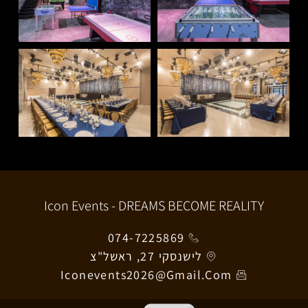
Icon Events - DREAMS BECOME REALITY
074-7225869
לישנסקי 27, ראשל"צ
Iconevents2026@gmail.com