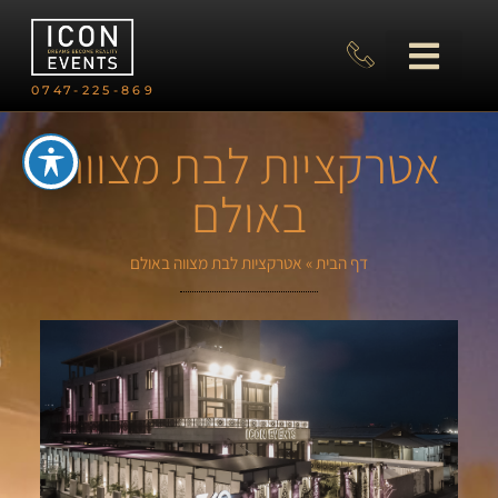
0747-225-869
אטרקציות לבת מצווה
באולם
דף הבית
»
אטרקציות לבת מצווה באולם