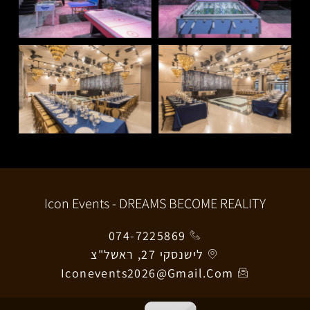
Icon Events - DREAMS BECOME REALITY
074-7225869
לישנסקי 27, ראשל"צ
Iconevents2026@gmail.com