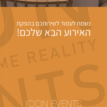
נשמח לעמוד לשירותכם בהפקת
האירוע הבא שלכם!
ICON EVENTS