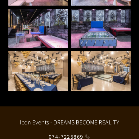
Icon Events - DREAMS BECOME REALITY
074-7225869