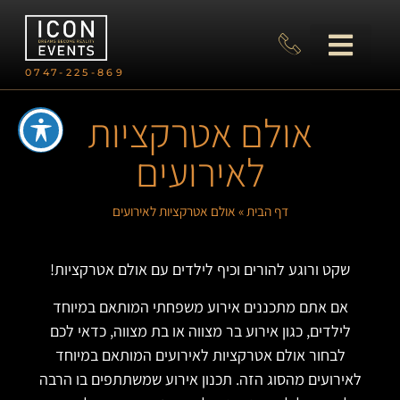
0747-225-869
אולם אטרקציות
לאירועים
דף הבית
»
אולם אטרקציות לאירועים
שקט ורוגע להורים וכיף לילדים עם אולם אטרקציות!
אם אתם מתכננים אירוע משפחתי המותאם במיוחד
לילדים, כגון אירוע בר מצווה או בת מצווה, כדאי לכם
לבחור אולם אטרקציות לאירועים המותאם במיוחד
לאירועים מהסוג הזה. תכנון אירוע שמשתתפים בו הרבה