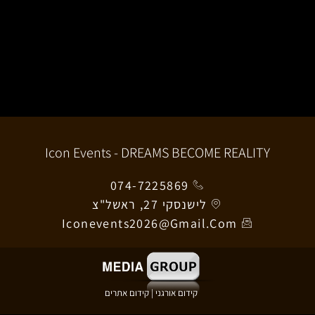
Icon Events - DREAMS BECOME REALITY
074-7225869
לישנסקי 27, ראשל"צ
Iconevents2026@gmail.com
קידום אורגני
|
קידום אתרים