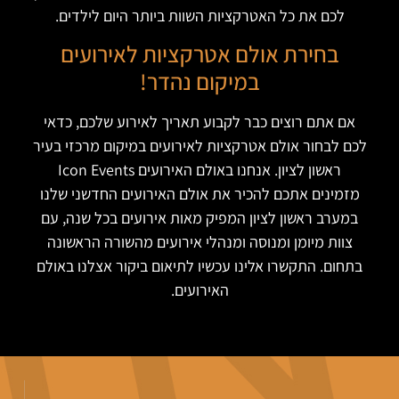
לכם את כל האטרקציות השוות ביותר היום לילדים.
בחירת אולם אטרקציות לאירועים
במיקום נהדר!
אם אתם רוצים כבר לקבוע תאריך לאירוע שלכם, כדאי
לכם לבחור אולם אטרקציות לאירועים במיקום מרכזי בעיר
ראשון לציון. אנחנו באולם האירועים Icon Events
מזמינים אתכם להכיר את אולם האירועים החדשני שלנו
במערב ראשון לציון המפיק מאות אירועים בכל שנה, עם
צוות מיומן ומנוסה ומנהלי אירועים מהשורה הראשונה
בתחום. התקשרו אלינו עכשיו לתיאום ביקור אצלנו באולם
האירועים.