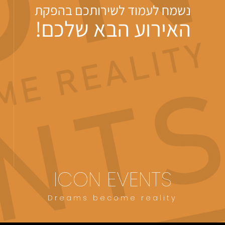
נשמח לעמוד לשירותכם בהפקת
האירוע הבא שלכם!
ICON EVENTS
Dreams become reality